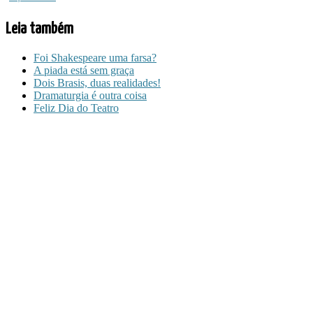
Leia também
Foi Shakespeare uma farsa?
A piada está sem graça
Dois Brasis, duas realidades!
Dramaturgia é outra coisa
Feliz Dia do Teatro