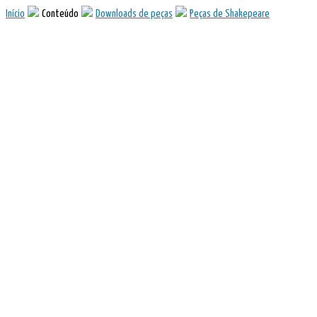
Início
Conteúdo
Downloads de peças
Peças de Shakepeare