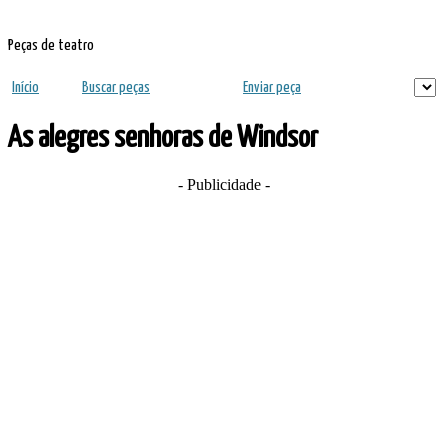
Peças de teatro
Início
Buscar peças
Enviar peça
As alegres senhoras de Windsor
- Publicidade -