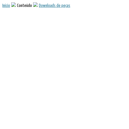
Início
Conteúdo
Downloads de peças