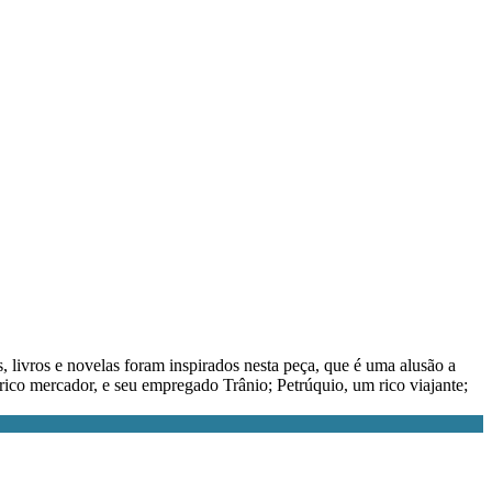
livros e novelas foram inspirados nesta peça, que é uma alusão a
rico mercador, e seu empregado Trânio; Petrúquio, um rico viajante;