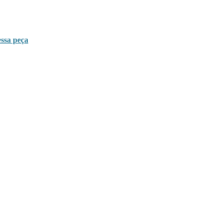
ssa peça